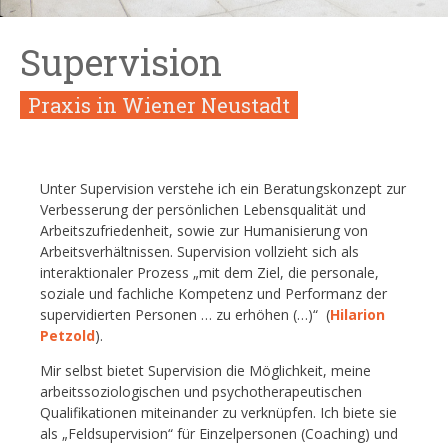
Supervision
Praxis in Wiener Neustadt
Unter Supervision verstehe ich ein Beratungskonzept zur
Verbesserung der persönlichen Lebensqualität und
Arbeitszufriedenheit, sowie zur Humanisierung von
Arbeitsverhältnissen. Supervision vollzieht sich als
interaktionaler Prozess „mit dem Ziel, die personale,
soziale und fachliche Kompetenz und Performanz der
supervidierten Personen … zu erhöhen (…)“ (
Hilarion
Petzold
).
Mir selbst bietet Supervision die Möglichkeit, meine
arbeitssoziologischen und psychotherapeutischen
Qualifikationen miteinander zu verknüpfen. Ich biete sie
als „Feldsupervision“ für Einzelpersonen (Coaching) und